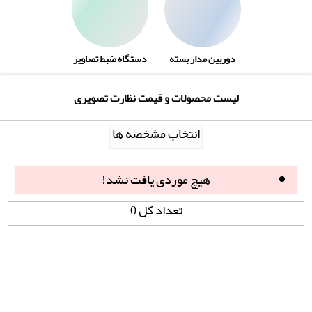
دوربین مدار بسته
دستگاه ضبط تصاویر
لیست محصولات و قیمت نظارت تصویری
انتخاب مشخصه ها
هیچ موردی یافت نشد!
تعداد کل 0