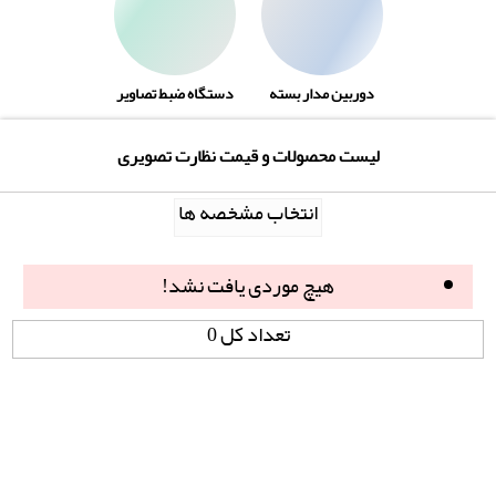
دوربین مدار بسته
دستگاه ضبط تصاویر
لیست محصولات و قیمت نظارت تصویری
انتخاب مشخصه ها
هیچ موردی یافت نشد!
تعداد کل 0