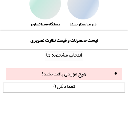
دوربین مدار بسته
دستگاه ضبط تصاویر
لیست محصولات و قیمت نظارت تصویری
انتخاب مشخصه ها
هیچ موردی یافت نشد!
تعداد کل 0